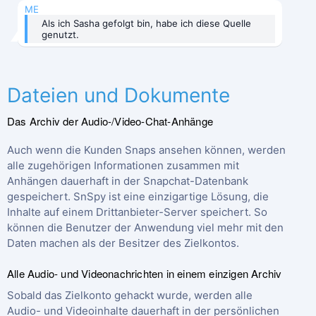
ME
Als ich Sasha gefolgt bin, habe ich diese Quelle
genutzt.
Dateien und Dokumente
Das Archiv der Audio-/Video-Chat-Anhänge
Auch wenn die Kunden Snaps ansehen können, werden
alle zugehörigen Informationen zusammen mit
Anhängen dauerhaft in der Snapchat-Datenbank
gespeichert. SnSpy ist eine einzigartige Lösung, die
Inhalte auf einem Drittanbieter-Server speichert. So
können die Benutzer der Anwendung viel mehr mit den
Daten machen als der Besitzer des Zielkontos.
Alle Audio- und Videonachrichten in einem einzigen Archiv
Sobald das Zielkonto gehackt wurde, werden alle
Audio- und Videoinhalte dauerhaft in der persönlichen