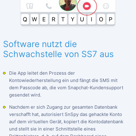
Software nutzt die
Schwachstelle von SS7 aus
Die App leitet den Prozess der
Kontowiederherstellung ein und fängt die SMS mit
dem Passcode ab, die vom Snapchat-Kundensupport
gesendet wird.
Nachdem er sich Zugang zur gesamten Datenbank
verschafft hat, autorisiert SnSpy das gehackte Konto
auf dem virtuellen Gerät, kopiert die Kontodatenbank
und stellt sie in einer Schnittstelle eines