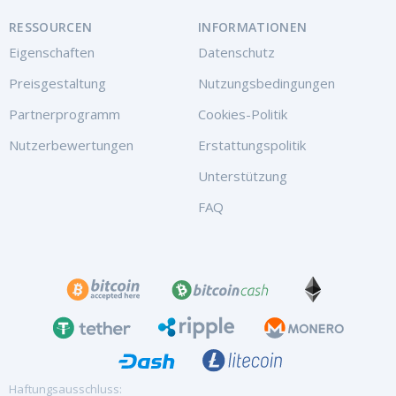
RESSOURCEN
INFORMATIONEN
Eigenschaften
Datenschutz
Preisgestaltung
Nutzungsbedingungen
Partnerprogramm
Cookies-Politik
Nutzerbewertungen
Erstattungspolitik
Unterstützung
FAQ
Haftungsausschluss: