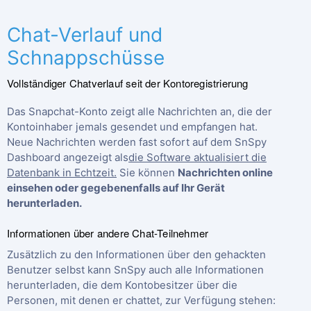
Chat-Verlauf und
Schnappschüsse
Vollständiger Chatverlauf seit der Kontoregistrierung
Das Snapchat-Konto zeigt alle Nachrichten an, die der
Kontoinhaber jemals gesendet und empfangen hat.
Neue Nachrichten werden fast sofort auf dem SnSpy
Dashboard angezeigt als
die Software aktualisiert die
Datenbank in Echtzeit.
Sie können
Nachrichten online
einsehen oder gegebenenfalls auf Ihr Gerät
herunterladen.
Informationen über andere Chat-Teilnehmer
Zusätzlich zu den Informationen über den gehackten
Benutzer selbst kann SnSpy auch alle Informationen
herunterladen, die dem Kontobesitzer über die
Personen, mit denen er chattet, zur Verfügung stehen: