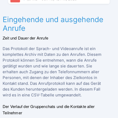
Eingehende und ausgehende
Anrufe
Zeit und Dauer der Anrufe
Das Protokoll der Sprach- und Videoanrufe ist ein
komplettes Archiv mit Daten zu den Anrufen. Diesem
Protokoll können Sie entnehmen, wann die Anrufe
getätigt wurden und wie lange sie dauerten. Sie
erhalten auch Zugang zu den Telefonnummern aller
Personen, mit denen der Inhaber des Zielkontos in
Kontakt stand. Das Anrufprotokoll kann auf das Gerät
des Kunden heruntergeladen werden. In diesem Fall
wird es in eine CSV-Tabelle umgewandelt.
Der Verlauf der Gruppenchats und die Kontakte aller
Teilnehmer