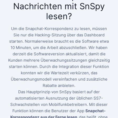
Nachrichten mit SnSpy
lesen?
Um die Snapchat-Korrespondenz zu lesen, müssen
Sie nur die Hacking-Sitzung über das Dashboard
starten. Normalerweise braucht es die Software
etwa
10 Minuten, um die Arbeit abzuschließen.
Wir haben
derzeit die Softwareversion aktualisiert, damit die
Kunden mehrere Überwachungssitzungen gleichzeitig
starten können. Durch die Integration dieser Funktion
konnten wir die Wartezeit verkürzen, das
Überwachungsmodell vereinfachen und zusätzliche
Rabatte anbieten.
Das Hauptprinzip von SnSpy basiert auf der
automatisierten Ausnutzung der üblichen SS7-
Schwachstellen von Mobilfunkbetreibern. Mit dieser
Funktion können die Benutzer der App
Snapchat-
Korrespondenz aus der Ferne lesen,
das heißt, ohne