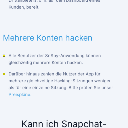
Drittanbieters, d. h. auf dem Dashboard eines
Kunden, bereit.
Mehrere Konten hacken
Alle Benutzer der SnSpy-Anwendung können
gleichzeitig mehrere Konten hacken.
Darüber hinaus zahlen die Nutzer der App für
mehrere gleichzeitige Hacking-Sitzungen weniger
als für eine einzelne Sitzung. Bitte prüfen Sie unser
Preispläne.
Kann ich Snapchat-