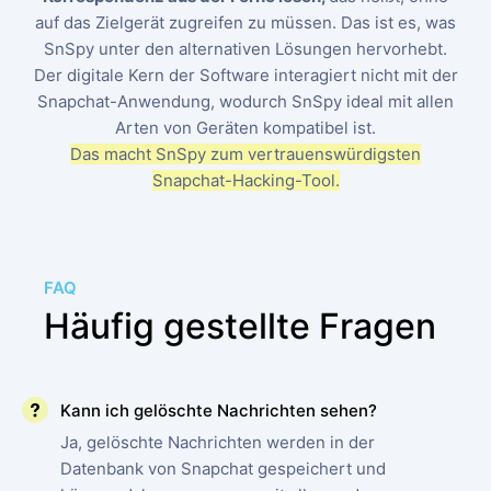
auf das Zielgerät zugreifen zu müssen. Das ist es, was
SnSpy unter den alternativen Lösungen hervorhebt.
Der digitale Kern der Software interagiert nicht mit der
Snapchat-Anwendung, wodurch SnSpy ideal mit allen
Arten von Geräten kompatibel ist.
Das macht SnSpy zum vertrauenswürdigsten
Snapchat-Hacking-Tool.
FAQ
Häufig gestellte Fragen
Kann ich gelöschte Nachrichten sehen?
Ja, gelöschte Nachrichten werden in der
Datenbank von Snapchat gespeichert und