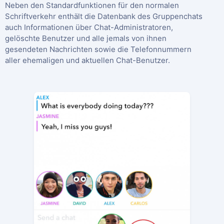
Neben den Standardfunktionen für den normalen
Schriftverkehr enthält die Datenbank des Gruppenchats
auch Informationen über Chat-Administratoren,
gelöschte Benutzer und alle jemals von ihnen
gesendeten Nachrichten sowie die Telefonnummern
aller ehemaligen und aktuellen Chat-Benutzer.