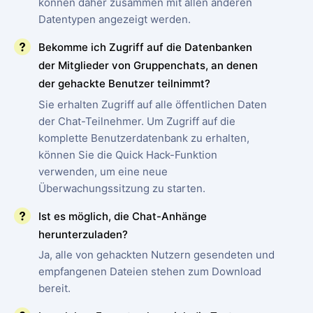
können daher zusammen mit allen anderen
Datentypen angezeigt werden.
Bekomme ich Zugriff auf die Datenbanken
der Mitglieder von Gruppenchats, an denen
der gehackte Benutzer teilnimmt?
Sie erhalten Zugriff auf alle öffentlichen Daten
der Chat-Teilnehmer. Um Zugriff auf die
komplette Benutzerdatenbank zu erhalten,
können Sie die Quick Hack-Funktion
verwenden, um eine neue
Überwachungssitzung zu starten.
Ist es möglich, die Chat-Anhänge
herunterzuladen?
Ja, alle von gehackten Nutzern gesendeten und
empfangenen Dateien stehen zum Download
bereit.