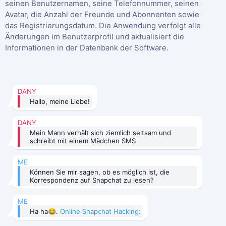
seinen Benutzernamen, seine Telefonnummer, seinen
Avatar, die Anzahl der Freunde und Abonnenten sowie
das Registrierungsdatum. Die Anwendung verfolgt alle
Änderungen im Benutzerprofil und aktualisiert die
Informationen in der Datenbank der Software.
DANY
Hallo, meine Liebe!
DANY
Mein Mann verhält sich ziemlich seltsam und
schreibt mit einem Mädchen SMS
ME
Können Sie mir sagen, ob es möglich ist, die
Korrespondenz auf Snapchat zu lesen?
ME
Ha ha😂.
Online Snapchat Hacking: