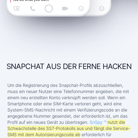
SNAPCHAT AUS DER FERNE HACKEN
Um die Registrierung des Snapchat-Profils abzuschließen,
muss ein neuer Nutzer eine Telefonnummer angeben, die mit
einem neu erstellten Konto verknüpft werden soll. Wenn ein
Smartphone oder eine SIM-Karte verloren geht, wird eine
System-SMS-Nachricht mit einem Verifizierungscode an die
angegebene Nummer gesendet, der erforderlich ist, um das
Profil auf ein neues Gerät zu übertragen.
SnSpy ™
nutzt die
Schwachstelle des SS7-Protokolls aus und fängt die Service-
SMS mit dem Autorisierungscode ab
erforderlich für