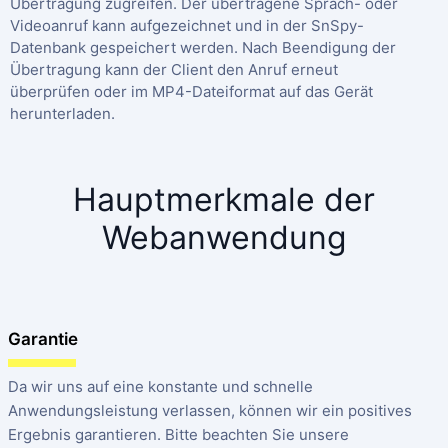
Übertragung zugreifen. Der übertragene Sprach- oder
Videoanruf kann aufgezeichnet und in der SnSpy-
Datenbank gespeichert werden. Nach Beendigung der
Übertragung kann der Client den Anruf erneut
überprüfen oder im MP4-Dateiformat auf das Gerät
herunterladen.
Hauptmerkmale der
Webanwendung
Garantie
Da wir uns auf eine konstante und schnelle
Anwendungsleistung verlassen, können wir ein positives
Ergebnis garantieren. Bitte beachten Sie unsere