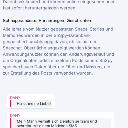
Datenbank kopiert und können online eingesehen oder
fast sofort heruntergeladen werden.
Schnappschüsse, Erinnerungen, Geschichten
Alle jemals vom Nutzer geposteten Snaps, Stories und
Memories werden in der SnSpy-Datenbank
gespeichert, unabhängig davon, ob sie auf der
Snapchat-Oberfläche angezeigt werden können.
Anwendungsnutzer können den Änderungsverlauf und
die Originaldaten jedes einzelnen Posts sehen. SnSpy
speichert auch Daten über die Filter und Masken, die
zur Erstellung des Posts verwendet wurden.
DANY
Hallo, meine Liebe!
DANY
Mein Mann verhält sich ziemlich seltsam und
schreibt mit einem Mädchen SMS