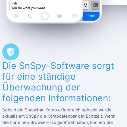
Die SnSpy-Software sorgt
für eine ständige
Überwachung der
folgenden Informationen:
Sobald ein Snapchat-Konto erfolgreich gehackt wurde,
aktualisiert SnSpy die Kontodatenbank in Echtzeit. Wenn
Sie nur einen Browser-Tab geöffnet haben, können Sie