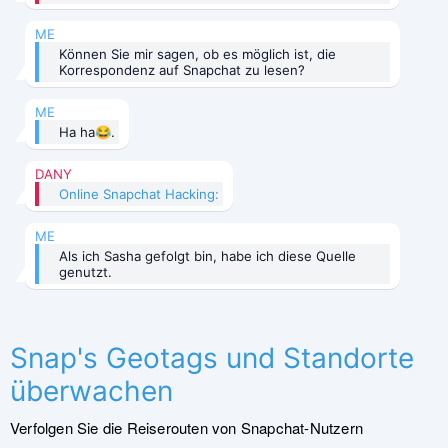
ME
Können Sie mir sagen, ob es möglich ist, die
Korrespondenz auf Snapchat zu lesen?
ME
Ha ha😂.
DANY
Online Snapchat Hacking:
ME
Als ich Sasha gefolgt bin, habe ich diese Quelle
genutzt.
Snap's Geotags und Standorte
überwachen
Verfolgen Sie die Reiserouten von Snapchat-Nutzern