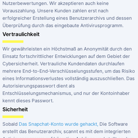
Nutzerbewertungen. Wir akzeptieren auch keine
Vorauszahlung. Unsere Kunden zahlen erst nach
erfolgreicher Erstellung eines Benutzerarchivs und dessen
Überprüfung durch das eingebaute Antivirusprogramm.
Vertraulichkeit
Wir gewährleisten ein Höchstmaß an Anonymität durch den
Einsatz fortschrittlicher Entwicklungen auf dem Gebiet der
Cybersicherheit. Vertrauliche Kundendaten durchlaufen
mehrere End-to-End-Verschlüsselungsstufen, um das Risiko
eines Informationsverlustes vollständig auszuschließen. Das
Autorisierungspasswort dient als
Entschlüsselungsmechanismus, und nur der Kontoinhaber
kennt dieses Passwort.
Sicherheit
Sobald
Das Snapchat-Konto wurde gehackt,
Die Software
erstellt das Benutzerarchiv, scannt es mit dem integrierten