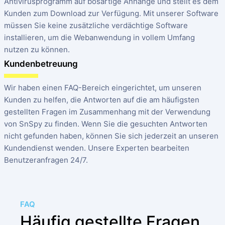
Antivirusprogramm auf bösartige Anhänge und stellt es dem
Kunden zum Download zur Verfügung. Mit unserer Software
müssen Sie keine zusätzliche verdächtige Software
installieren, um die Webanwendung in vollem Umfang
nutzen zu können.
Kundenbetreuung
Wir haben einen FAQ-Bereich eingerichtet, um unseren
Kunden zu helfen, die Antworten auf die am häufigsten
gestellten Fragen im Zusammenhang mit der Verwendung
von SnSpy zu finden. Wenn Sie die gesuchten Antworten
nicht gefunden haben, können Sie sich jederzeit an unseren
Kundendienst wenden. Unsere Experten bearbeiten
Benutzeranfragen 24/7.
FAQ
Häufig gestellte Fragen