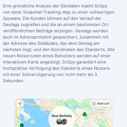
Eine gründliche Analyse der Geodaten macht SnSpy
von einer Snapchat-Tracking-App zu einer vollwertigen
Spyware. Die Kunden können auf den Verlauf der
Geotags zugreifen und die an einem bestimmten Ort
veröffentlichten Beiträge anzeigen. Geotags werden
auch im Adressprotokoll gespeichert, zusammen mit
der Adresse des Gebäudes, das dem Geotag am
nächsten liegt, und den Koordinaten des Standorts. Alle
neuen Reiserouten eines Benutzers werden auf einer
interaktiven Karte angezeigt. SnSpy garantiert eine
hochpräzise Verfolgung des Standorts eines Nutzers
mit einer Zeitverzögerung von nicht mehr als 3
Sekunden.