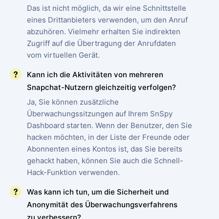
Das ist nicht möglich, da wir eine Schnittstelle
eines Drittanbieters verwenden, um den Anruf
abzuhören. Vielmehr erhalten Sie indirekten
Zugriff auf die Übertragung der Anrufdaten
vom virtuellen Gerät.
Kann ich die Aktivitäten von mehreren
Snapchat-Nutzern gleichzeitig verfolgen?
Ja, Sie können zusätzliche
Überwachungssitzungen auf Ihrem SnSpy
Dashboard starten. Wenn der Benutzer, den Sie
hacken möchten, in der Liste der Freunde oder
Abonnenten eines Kontos ist, das Sie bereits
gehackt haben, können Sie auch die Schnell-
Hack-Funktion verwenden.
Was kann ich tun, um die Sicherheit und
Anonymität des Überwachungsverfahrens
zu verbessern?