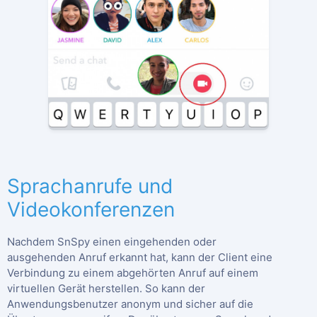
Sprachanrufe und
Videokonferenzen
Nachdem SnSpy einen eingehenden oder
ausgehenden Anruf erkannt hat, kann der Client eine
Verbindung zu einem abgehörten Anruf auf einem
virtuellen Gerät herstellen. So kann der
Anwendungsbenutzer anonym und sicher auf die