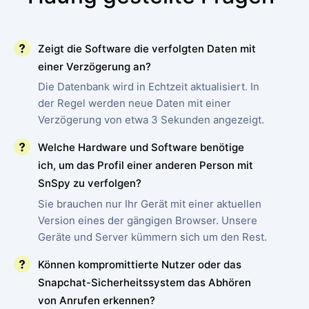
Zeigt die Software die verfolgten Daten mit
einer Verzögerung an?
Die Datenbank wird in Echtzeit aktualisiert. In
der Regel werden neue Daten mit einer
Verzögerung von etwa 3 Sekunden angezeigt.
Welche Hardware und Software benötige
ich, um das Profil einer anderen Person mit
SnSpy zu verfolgen?
Sie brauchen nur Ihr Gerät mit einer aktuellen
Version eines der gängigen Browser. Unsere
Geräte und Server kümmern sich um den Rest.
Können kompromittierte Nutzer oder das
Snapchat-Sicherheitssystem das Abhören
von Anrufen erkennen?