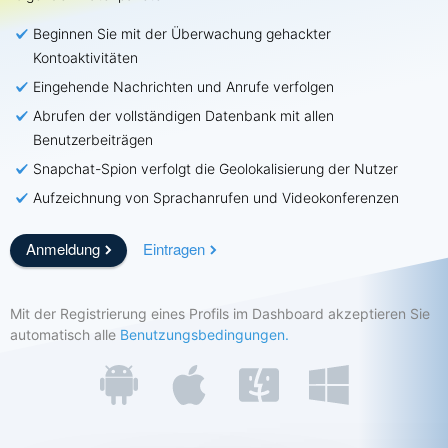
Beginnen Sie mit der Überwachung gehackter
Preisgestaltung
Eigenschaften
Kontoaktivitäten
FAQ
Bewertungen
Eingehende Nachrichten und Anrufe verfolgen
Abrufen der vollständigen Datenbank mit allen
Partnerprogramm
Benutzerbeiträgen
Snapchat-Spion verfolgt die Geolokalisierung der Nutzer
Aufzeichnung von Sprachanrufen und Videokonferenzen
Anmeldung
Eintragen
Mit der Registrierung eines Profils im Dashboard akzeptieren Sie
automatisch alle
Benutzungsbedingungen.