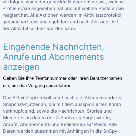
verfolgen, wann der gehackte Nutzer online war, welche
Profile er/sie angesehen hat und auf welche Posts er/sie
reagiert hat. Alle Aktionen werden im Aktivitätsprotokoll
gespeichert, das auch gefiltert und nach Zeit oder Art
der Aktivität sortiert werden kann.
Eingehende Nachrichten,
Anrufe und Abonnements
anzeigen
Geben Sie Ihre Telefonnummer oder Ihren Benutzernamen
ein, um den Vorgang auszuführen
Das Aktivitätsprotokoll zeigt auch alle Aktionen anderer
Snapchat-Nutzer an, die mit dem ausspionierten Konto
verknüpft sind, sowie die Nachrichten, Stories und
Memories, in denen der Zielnutzer getaggt wurde,
Anrufe, Abonnements und Reaktionen auf Posts. Alle
Daten werden zusammen mit Anhängen in die SnSpy-